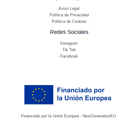
Aviso Legal
Política de Privacidad
Política de Cookies
Redes Sociales
Instagram
Tik Tok
Facebook
Financiado por la Unión Europea - NextGenerationEU.