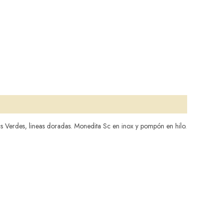
s Verdes, lineas doradas. Monedita Sc en inox y pompón en hilo.