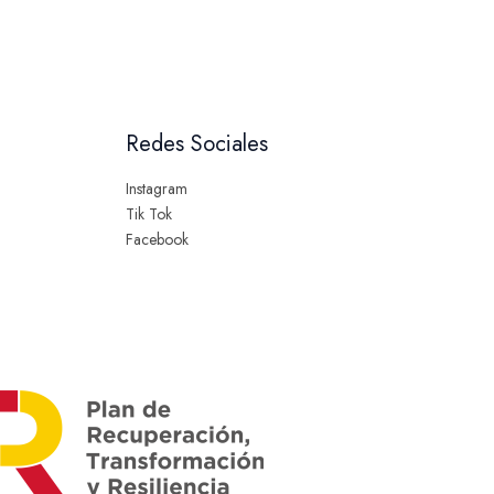
Redes Sociales
Instagram
Tik Tok
Facebook