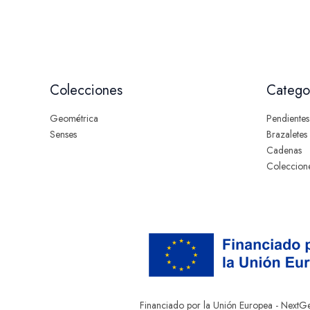
Colecciones
Catego
Geométrica
Pendientes
Senses
Brazaletes
Cadenas
Coleccion
Financiado por la Unión Europea - NextG