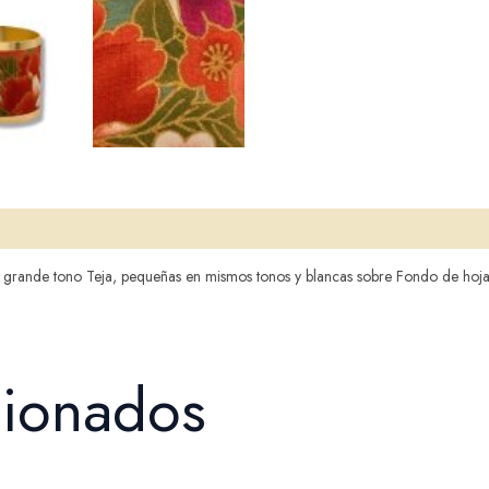
r grande tono Teja, pequeñas en mismos tonos y blancas sobre Fondo de hoja
cionados