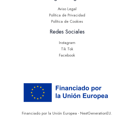
Aviso Legal
Política de Privacidad
Política de Cookies
Redes Sociales
Instagram
Tik Tok
Facebook
Financiado por la Unión Europea - NextGenerationEU.