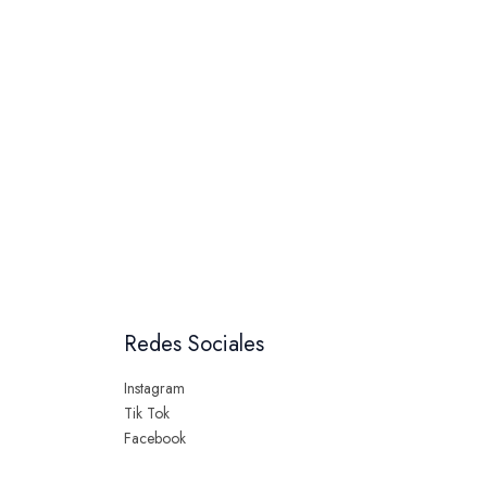
Redes Sociales
Instagram
Tik Tok
Facebook