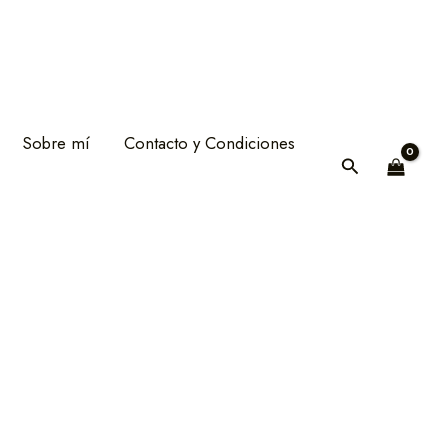
Sobre mí
Contacto y Condiciones
Buscar