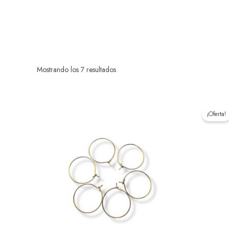
Mostrando los 7 resultados
¡Oferta!