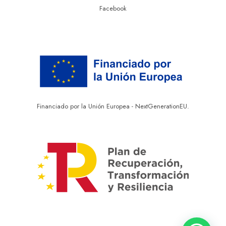
Facebook
Financiado por la Unión Europea - NextGenerationEU.