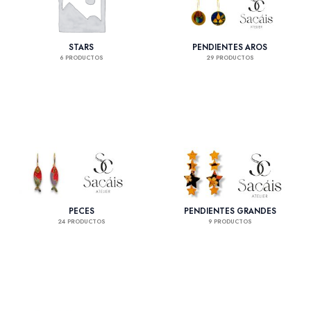
STARS
PENDIENTES AROS
6 PRODUCTOS
29 PRODUCTOS
PECES
PENDIENTES GRANDES
24 PRODUCTOS
9 PRODUCTOS