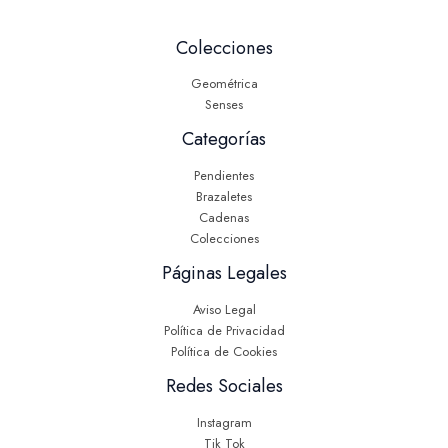
Colecciones
Geométrica
Senses
Categorías
Pendientes
Brazaletes
Cadenas
Colecciones
Páginas Legales
Aviso Legal
Política de Privacidad
Política de Cookies
Redes Sociales
Instagram
Tik Tok