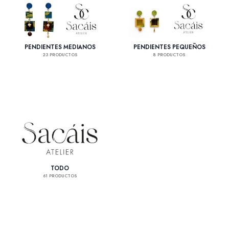
PENDIENTES MEDIANOS
PENDIENTES PEQUEÑOS
23 PRODUCTOS
8 PRODUCTOS
TODO
61 PRODUCTOS