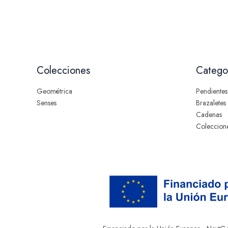
Colecciones
Catego
Geométrica
Pendientes
Senses
Brazaletes
Cadenas
Coleccion