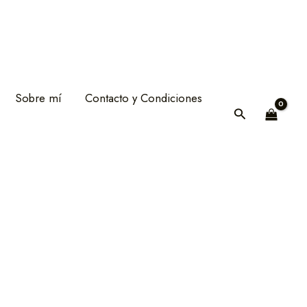
Sobre mí
Contacto y Condiciones
Buscar