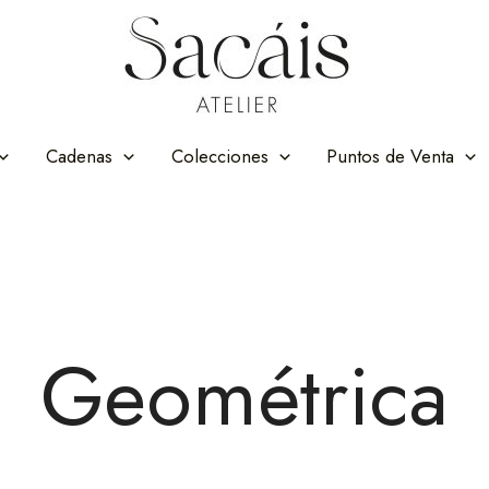
Cadenas
Colecciones
Puntos de Venta
Geométrica