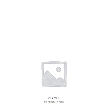
CIRCLE
29 PRODUCTOS