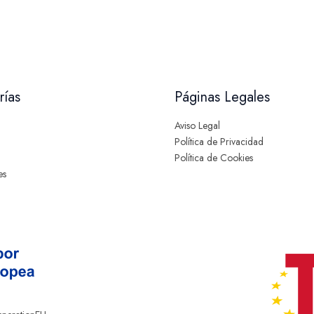
rías
Páginas Legales
Aviso Legal
Política de Privacidad
Política de Cookies
es