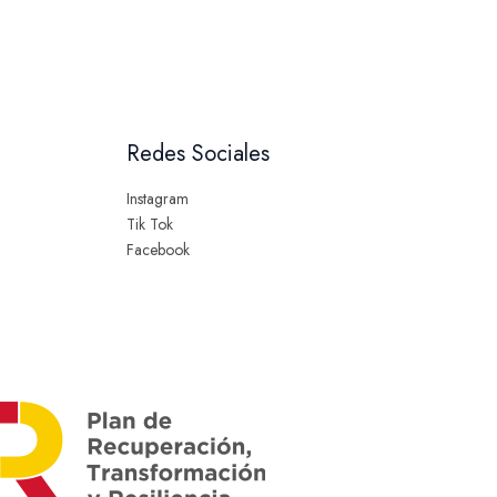
Redes Sociales
Instagram
Tik Tok
Facebook