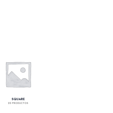
SQUARE
20 PRODUCTOS