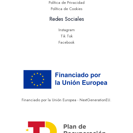
Política de Privacidad
Política de Cookies
Redes Sociales
Instagram
Tik Tok
Facebook
Financiado por la Unión Europea - NextGenerationEU.