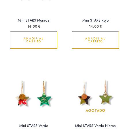
Mini STARS Morada
Mini STARS Rojo
14,00
€
14,00
€
AÑADIR AL
AÑADIR AL
CARRITO
CARRITO
AGOTADO
Mini STARS Verde
Mini STARS Verde Hierba