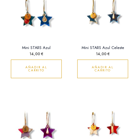
Mini STARS Azul
Mini STARS Azul Celeste
14,00
€
14,00
€
AÑADIR AL
AÑADIR AL
CARRITO
CARRITO