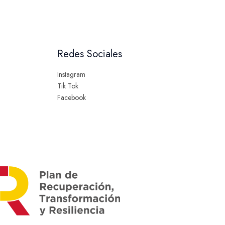
Redes Sociales
Instagram
Tik Tok
Facebook