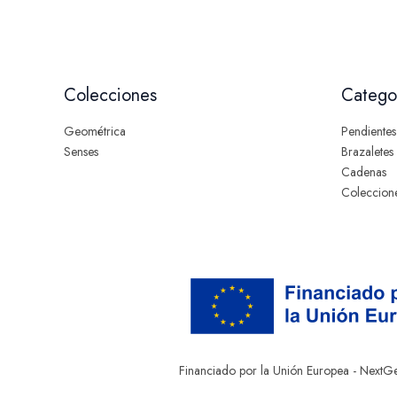
Colecciones
Catego
Geométrica
Pendientes
Senses
Brazaletes
Cadenas
Coleccion
Financiado por la Unión Europea - NextG