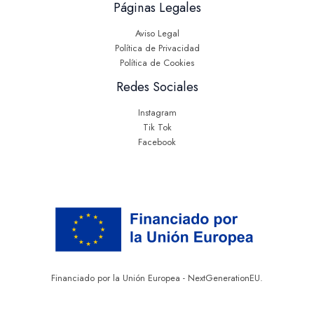
Páginas Legales
Aviso Legal
Política de Privacidad
Política de Cookies
Redes Sociales
Instagram
Tik Tok
Facebook
Financiado por la Unión Europea - NextGenerationEU.