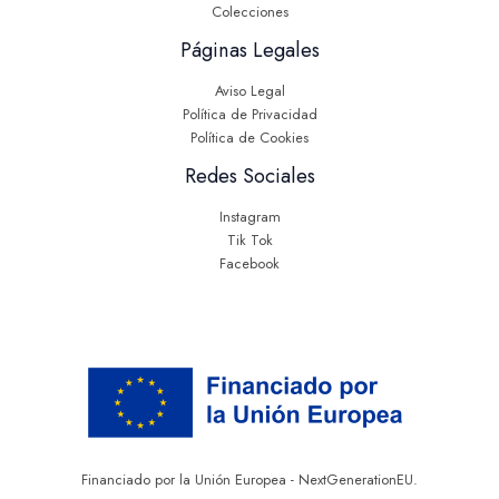
Colecciones
Páginas Legales
Aviso Legal
Política de Privacidad
Política de Cookies
Redes Sociales
Instagram
Tik Tok
Facebook
Financiado por la Unión Europea - NextGenerationEU.