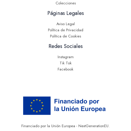
Colecciones
Páginas Legales
Aviso Legal
Política de Privacidad
Política de Cookies
Redes Sociales
Instagram
Tik Tok
Facebook
Financiado por la Unión Europea - NextGenerationEU.