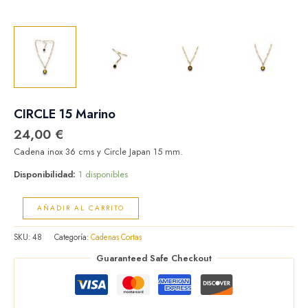
CIRCLE 15 Marino
24,00
€
Cadena inox 36 cms y Circle Japan 15 mm.
Disponibilidad:
1 disponibles
AÑADIR AL CARRITO
SKU:
48
Categoría:
Cadenas Cortas
Guaranteed Safe Checkout