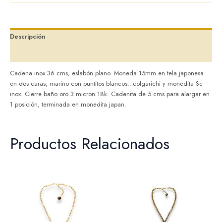
Descripción
Valoraciones (0)
Cadena inox 36 cms, eslabón plano. Moneda 15mm en tela japonesa
en dos caras, marino con puntitos blancos…colgarichi y monedita Sc
inox. Cierre baño oro 3 micron 18k. Cadenita de 5 cms para alargar en
1 posición, terminada en monedita japan.
Productos Relacionados