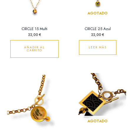
AGOTADO
CIRCLE 15 Multi
CIRCLE 25 Azul
22,00
€
22,00
€
AÑADIR AL
LEER MÁS
CARRITO
AGOTADO