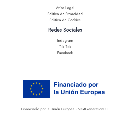
Aviso Legal
Política de Privacidad
Política de Cookies
Redes Sociales
Instagram
Tik Tok
Facebook
Financiado por la Unión Europea - NextGenerationEU.