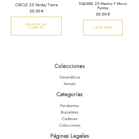
SQUARE 25 Marino Y Micro
CIRCLE 25 Verde/Tierra
Puntos
20,00
€
20,00
€
AÑADIR AL
CARRITO
LEER MÁS
Colecciones
Geométrica
Senses
Categorías
Pendientes
Brazaletes
Cadenas
Colecciones
Páginas Legales