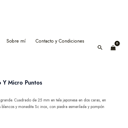
Sobre mí
Contacto y Condiciones
Buscar
 Y Micro Puntos
 grande. Cuadrado de 25 mm en tela japonesa en dos caras, en
 blancos y monedita Sc inox, con piedra esmerilada y pompón