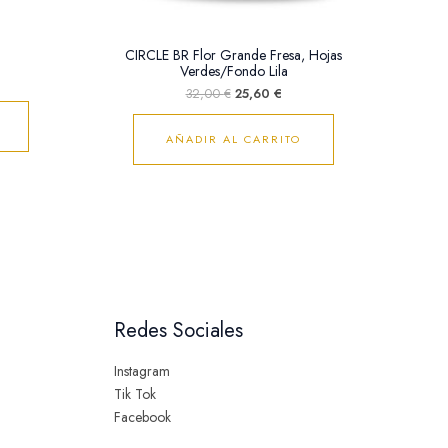
CIRCLE BR Flor Grande Fresa, Hojas
Verdes/Fondo Lila
32,00
€
25,60
€
AÑADIR AL CARRITO
Redes Sociales
Instagram
Tik Tok
Facebook