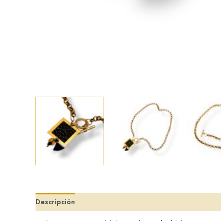
Descripción
Valoraciones (0)