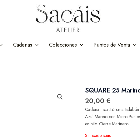
Cadenas
Colecciones
Puntos de Venta
SQUARE 25 Marino
20,00
€
Cadena inox 46 cms. Eslabón
Azul Marino con Micro Puntos
en hilo. Cierre Marinero
Sin existencias