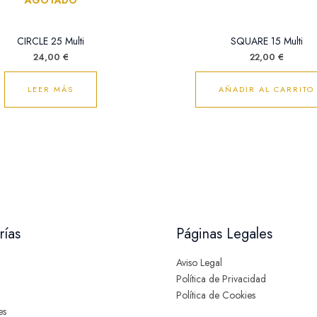
AGOTADO
CIRCLE 25 Multi
SQUARE 15 Multi
24,00
€
22,00
€
LEER MÁS
AÑADIR AL CARRITO
rías
Páginas Legales
Aviso Legal
Política de Privacidad
Política de Cookies
es