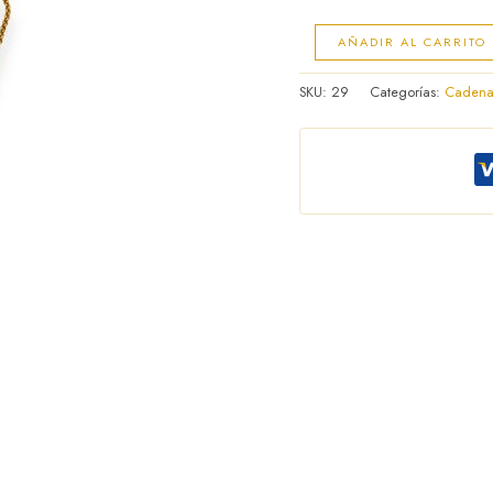
AÑADIR AL CARRITO
SKU:
29
Categorías:
Cadena