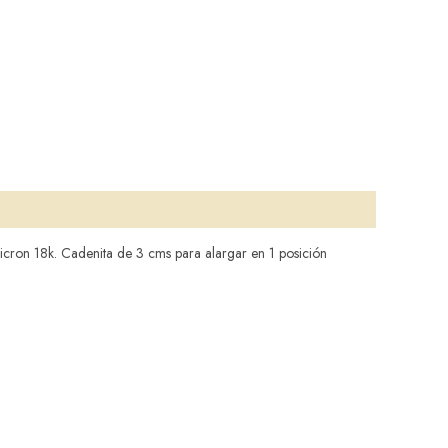
cron 18k. Cadenita de 3 cms para alargar en 1 posición