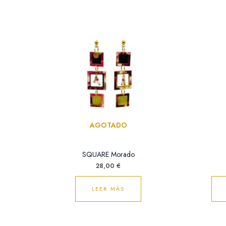
AGOTADO
SQUARE Morado
28,00
€
LEER MÁS