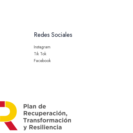
Redes Sociales
Instagram
Tik Tok
Facebook