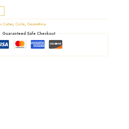
s Cortas
,
Circle
,
Geométrica
Guaranteed Safe Checkout