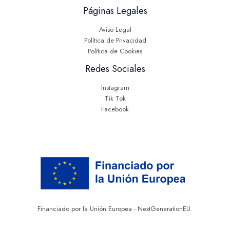
Páginas Legales
Aviso Legal
Política de Privacidad
Política de Cookies
Redes Sociales
Instagram
Tik Tok
Facebook
Financiado por la Unión Europea - NextGenerationEU.