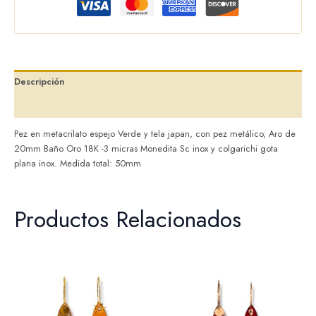
Descripción
Valoraciones (0)
Pez en metacrilato espejo Verde y tela japan, con pez metálico, Aro de
20mm Baño Oro 18K -3 micras Monedita Sc inox y colgarichi gota
plana inox. Medida total: 50mm
Productos Relacionados