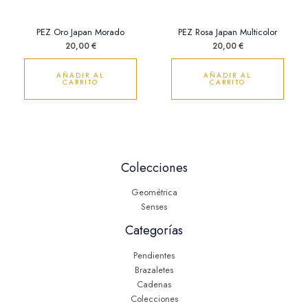
PEZ Oro Japan Morado
PEZ Rosa Japan Multicolor
20,00
€
20,00
€
AÑADIR AL
AÑADIR AL
CARRITO
CARRITO
Colecciones
Geométrica
Senses
Categorías
Pendientes
Brazaletes
Cadenas
Colecciones