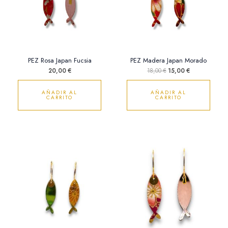
PEZ Rosa Japan Fucsia
PEZ Madera Japan Morado
20,00
€
18,00
€
15,00
€
AÑADIR AL
AÑADIR AL
CARRITO
CARRITO