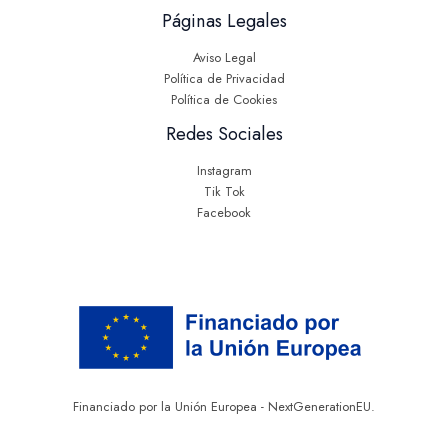
Páginas Legales
Aviso Legal
Política de Privacidad
Política de Cookies
Redes Sociales
Instagram
Tik Tok
Facebook
Financiado por la Unión Europea - NextGenerationEU.