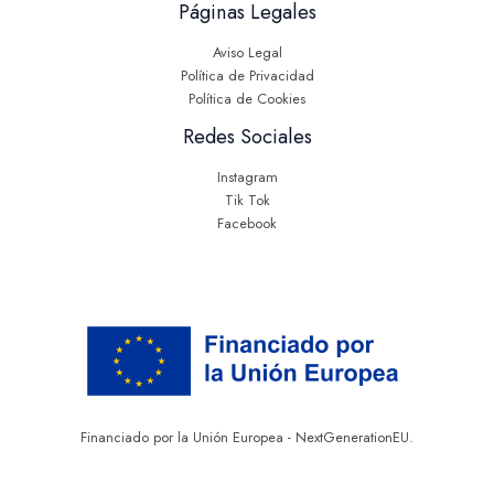
Páginas Legales
Aviso Legal
Política de Privacidad
Política de Cookies
Redes Sociales
Instagram
Tik Tok
Facebook
Financiado por la Unión Europea - NextGenerationEU.