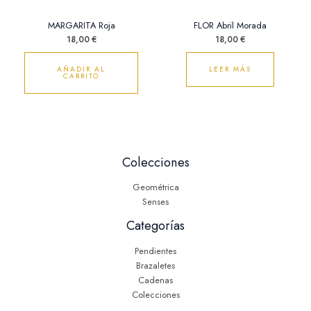
MARGARITA Roja
FLOR Abril Morada
18,00
€
18,00
€
AÑADIR AL
LEER MÁS
CARRITO
Colecciones
Geométrica
Senses
Categorías
Pendientes
Brazaletes
Cadenas
Colecciones