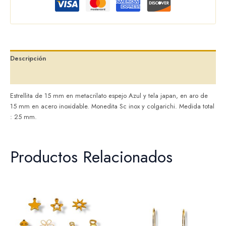
Descripción
Valoraciones (0)
Estrellita de 15 mm en metacrilato espejo Azul y tela japan, en aro de
15 mm en acero inoxidable. Monedita Sc inox y colgarichi. Medida total
: 25 mm.
Productos Relacionados