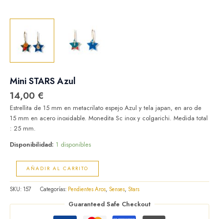
Mini STARS Azul
14,00
€
Estrellita de 15 mm en metacrilato espejo Azul y tela japan, en aro de
15 mm en acero inoxidable. Monedita Sc inox y colgarichi. Medida total
: 25 mm.
Disponibilidad:
1 disponibles
AÑADIR AL CARRITO
SKU:
157
Categorías:
Pendientes Aros
,
Senses
,
Stars
Guaranteed Safe Checkout