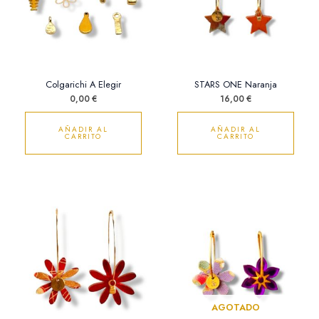
Colgarichi A Elegir
STARS ONE Naranja
0,00
€
16,00
€
AÑADIR AL
AÑADIR AL
CARRITO
CARRITO
AGOTADO