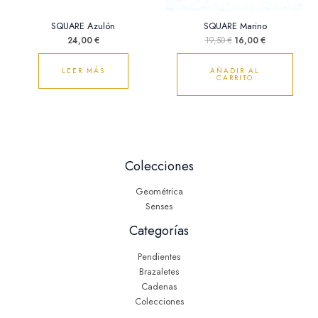
SQUARE Azulón
SQUARE Marino
24,00
€
19,50
€
16,00
€
LEER MÁS
AÑADIR AL
CARRITO
Colecciones
Geométrica
Senses
Categorías
Pendientes
Brazaletes
Cadenas
Colecciones