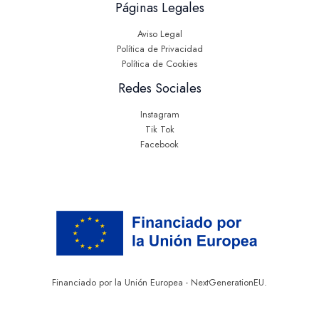
Páginas Legales
Aviso Legal
Política de Privacidad
Política de Cookies
Redes Sociales
Instagram
Tik Tok
Facebook
Financiado por la Unión Europea - NextGenerationEU.