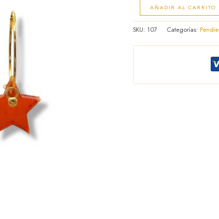
AÑADIR AL CARRITO
SKU:
107
Categorías:
Pendie