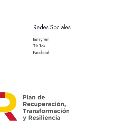
Redes Sociales
Instagram
Tik Tok
Facebook