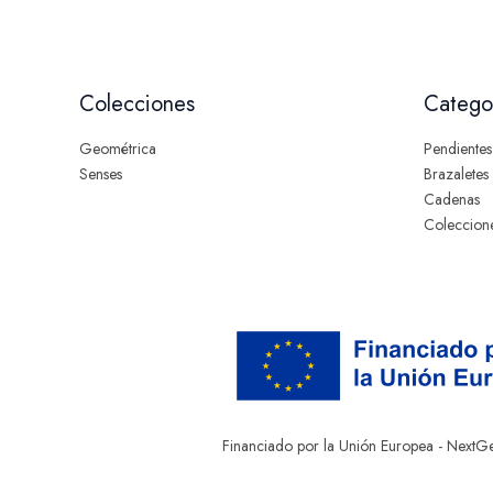
Colecciones
Catego
Geométrica
Pendientes
Senses
Brazaletes
Cadenas
Coleccion
Financiado por la Unión Europea - NextG