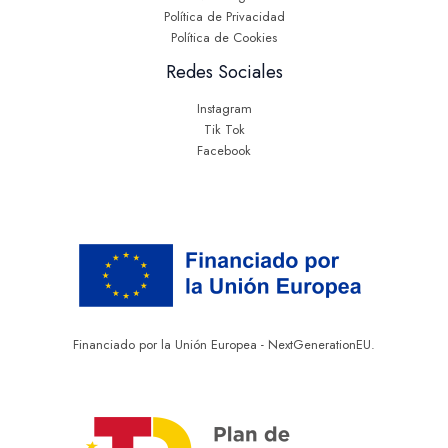
Política de Privacidad
Política de Cookies
Redes Sociales
Instagram
Tik Tok
Facebook
Financiado por la Unión Europea - NextGenerationEU.