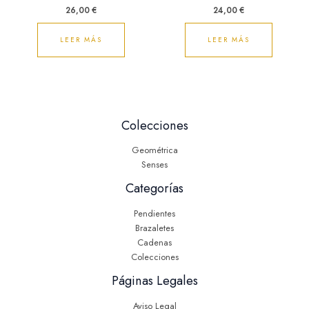
26,00
€
24,00
€
LEER MÁS
LEER MÁS
Colecciones
Geométrica
Senses
Categorías
Pendientes
Brazaletes
Cadenas
Colecciones
Páginas Legales
Aviso Legal