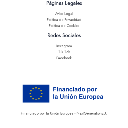
Páginas Legales
Aviso Legal
Política de Privacidad
Política de Cookies
Redes Sociales
Instagram
Tik Tok
Facebook
Financiado por la Unión Europea - NextGenerationEU.