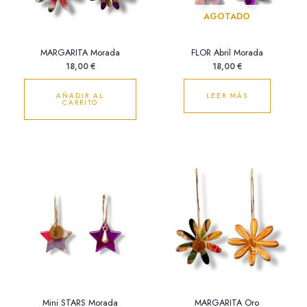
AGOTADO
MARGARITA Morada
FLOR Abril Morada
18,00
€
18,00
€
AÑADIR AL
LEER MÁS
CARRITO
Mini STARS Morada
MARGARITA Oro