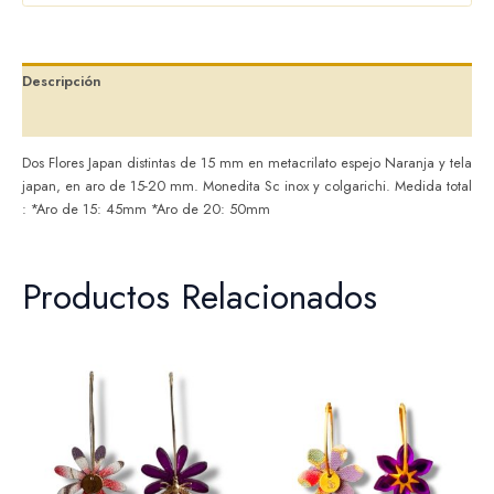
Descripción
Valoraciones (0)
Dos Flores Japan distintas de 15 mm en metacrilato espejo Naranja y tela
japan, en aro de 15-20 mm. Monedita Sc inox y colgarichi. Medida total
: *Aro de 15: 45mm *Aro de 20: 50mm
Productos Relacionados