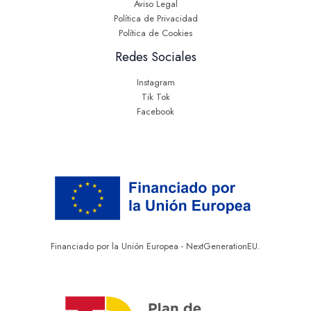
Aviso Legal
Política de Privacidad
Política de Cookies
Redes Sociales
Instagram
Tik Tok
Facebook
Financiado por la Unión Europea - NextGenerationEU.