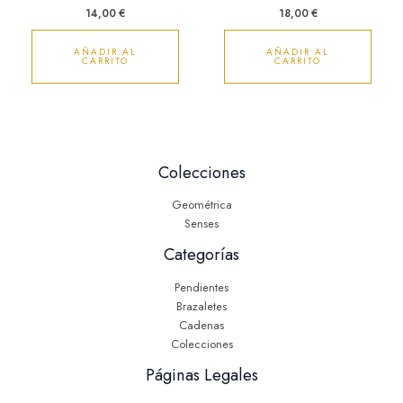
14,00
€
18,00
€
AÑADIR AL
AÑADIR AL
CARRITO
CARRITO
Colecciones
Geométrica
Senses
Categorías
Pendientes
Brazaletes
Cadenas
Colecciones
Páginas Legales