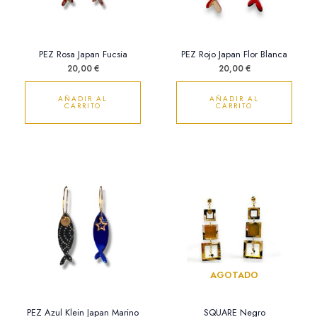
PEZ Rosa Japan Fucsia
PEZ Rojo Japan Flor Blanca
20,00
€
20,00
€
AÑADIR AL
AÑADIR AL
CARRITO
CARRITO
AGOTADO
PEZ Azul Klein Japan Marino
SQUARE Negro