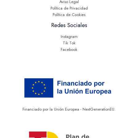
Aviso Legal
Política de Privacidad
Política de Cookies
Redes Sociales
Instagram
Tik Tok
Facebook
Financiado por la Unión Europea - NextGenerationEU.