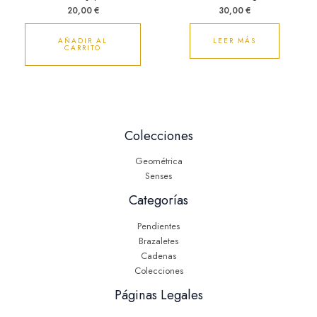
20,00
€
30,00
€
AÑADIR AL
LEER MÁS
CARRITO
Colecciones
Geométrica
Senses
Categorías
Pendientes
Brazaletes
Cadenas
Colecciones
Páginas Legales