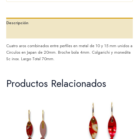
Descripción
Valoraciones (0)
Cuatro aros combinados entre perfiles en metal de 10 y 15 mm unidos a
Circulos en Japan de 20mm. Broche bola 4mm. Colgarichi y monedita
Sc inox. Largo Total 70mm.
Productos Relacionados