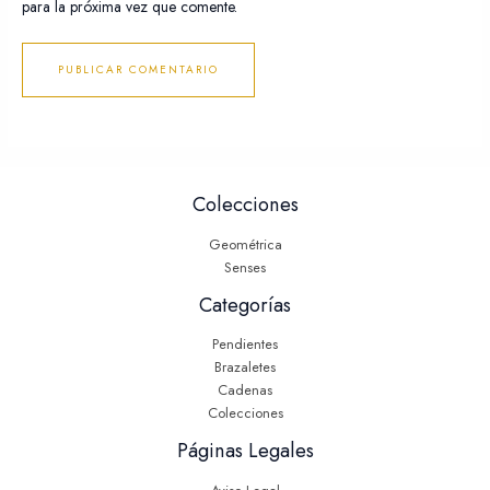
para la próxima vez que comente.
Colecciones
Geométrica
Senses
Categorías
Pendientes
Brazaletes
Cadenas
Colecciones
Páginas Legales