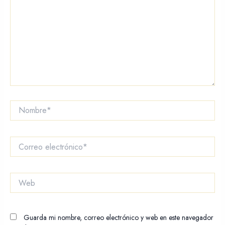
Nombre*
Correo
electrónico*
Web
Guarda mi nombre, correo electrónico y web en este navegador