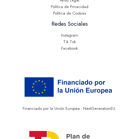
Aviso Legal
Política de Privacidad
Política de Cookies
Redes Sociales
Instagram
Tik Tok
Facebook
Financiado por la Unión Europea - NextGenerationEU.