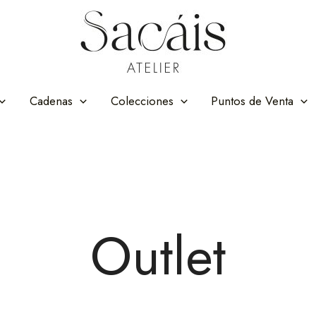
Cadenas
Colecciones
Puntos de Venta
Outlet