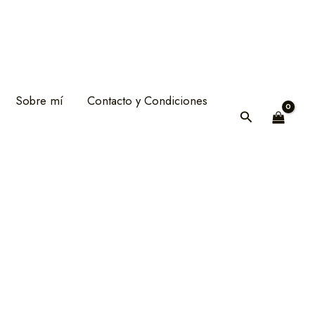
Sobre mí
Contacto y Condiciones
Buscar